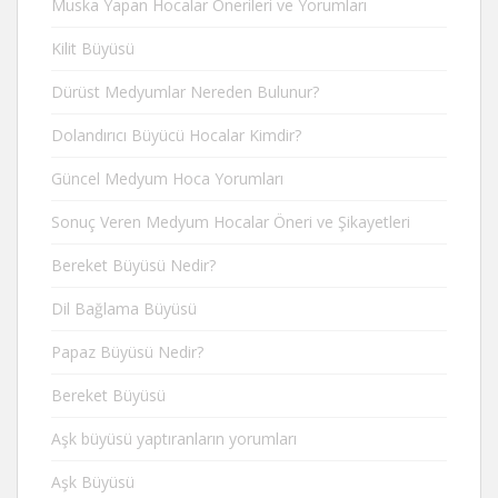
Muska Yapan Hocalar Önerileri ve Yorumları
Kilit Büyüsü
Dürüst Medyumlar Nereden Bulunur?
Dolandırıcı Büyücü Hocalar Kimdir?
Güncel Medyum Hoca Yorumları
Sonuç Veren Medyum Hocalar Öneri ve Şikayetleri
Bereket Büyüsü Nedir?
Dil Bağlama Büyüsü
Papaz Büyüsü Nedir?
Bereket Büyüsü
Aşk büyüsü yaptıranların yorumları
Aşk Büyüsü