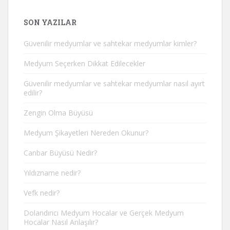
SON YAZILAR
Güvenilir medyumlar ve sahtekar medyumlar kimler?
Medyum Seçerken Dikkat Edilecekler
Güvenilir medyumlar ve sahtekar medyumlar nasıl ayırt
edilir?
Zengin Olma Büyüsü
Medyum Şikayetleri Nereden Okunur?
Canbar Büyüsü Nedir?
Yıldızname nedir?
Vefk nedir?
Dolandırıcı Medyum Hocalar ve Gerçek Medyum
Hocalar Nasıl Anlaşılır?