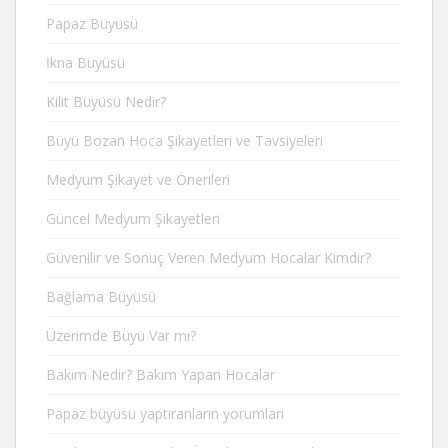
Papaz Büyüsü
İkna Büyüsü
Kilit Büyüsü Nedir?
Büyü Bozan Hoca Şikayetleri ve Tavsiyeleri
Medyum Şikayet ve Önerileri
Güncel Medyum Şikayetleri
Güvenilir ve Sonuç Veren Medyum Hocalar Kimdir?
Bağlama Büyüsü
Üzerimde Büyü Var mı?
Bakım Nedir? Bakım Yapan Hocalar
Papaz büyüsü yaptıranların yorumları