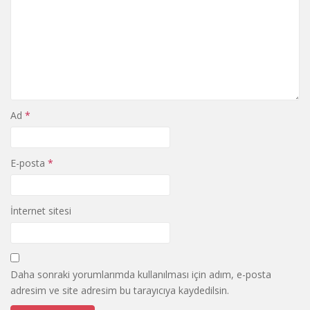
Ad
*
E-posta
*
İnternet sitesi
Daha sonraki yorumlarımda kullanılması için adım, e-posta
adresim ve site adresim bu tarayıcıya kaydedilsin.