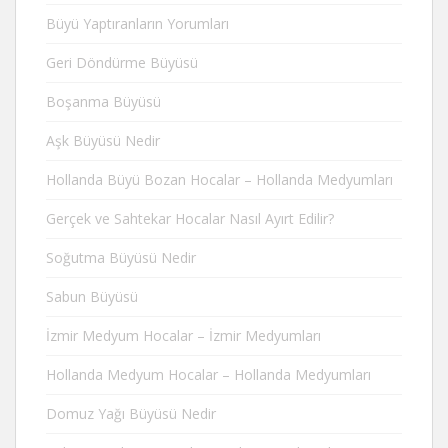
Büyü Yaptıranların Yorumları
Geri Döndürme Büyüsü
Boşanma Büyüsü
Aşk Büyüsü Nedir
Hollanda Büyü Bozan Hocalar – Hollanda Medyumları
Gerçek ve Sahtekar Hocalar Nasıl Ayırt Edilir?
Soğutma Büyüsü Nedir
Sabun Büyüsü
İzmir Medyum Hocalar – İzmir Medyumları
Hollanda Medyum Hocalar – Hollanda Medyumları
Domuz Yağı Büyüsü Nedir