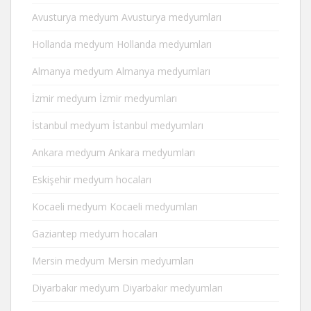
Avusturya medyum Avusturya medyumları
Hollanda medyum Hollanda medyumları
Almanya medyum Almanya medyumları
İzmir medyum İzmir medyumları
İstanbul medyum İstanbul medyumları
Ankara medyum Ankara medyumları
Eskişehir medyum hocaları
Kocaeli medyum Kocaeli medyumları
Gaziantep medyum hocaları
Mersin medyum Mersin medyumları
Diyarbakır medyum Diyarbakır medyumları