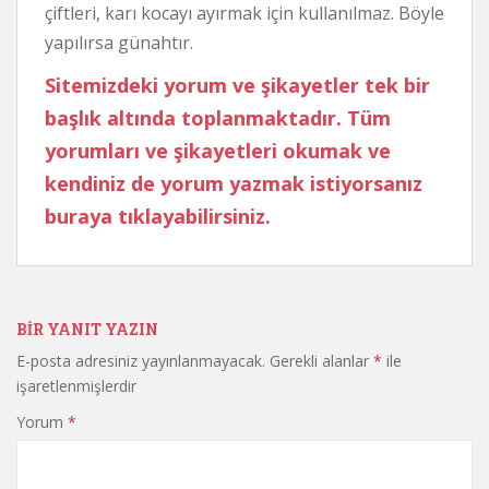
çiftleri, karı kocayı ayırmak için kullanılmaz. Böyle
yapılırsa günahtır.
Sitemizdeki yorum ve şikayetler tek bir
başlık altında toplanmaktadır. Tüm
yorumları ve şikayetleri okumak ve
kendiniz de yorum yazmak istiyorsanız
buraya tıklayabilirsiniz.
BIR YANIT YAZIN
E-posta adresiniz yayınlanmayacak.
Gerekli alanlar
*
ile
işaretlenmişlerdir
Yorum
*