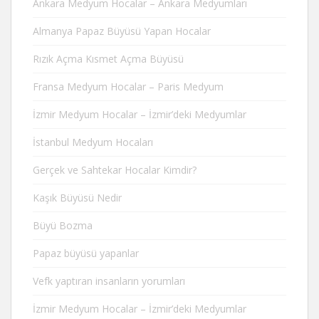
Ankara Medyum Hocalar – Ankara Medyumları
Almanya Papaz Büyüsü Yapan Hocalar
Rızık Açma Kısmet Açma Büyüsü
Fransa Medyum Hocalar – Paris Medyum
İzmir Medyum Hocalar – İzmir’deki Medyumlar
İstanbul Medyum Hocaları
Gerçek ve Sahtekar Hocalar Kimdir?
Kaşık Büyüsü Nedir
Büyü Bozma
Papaz büyüsü yapanlar
Vefk yaptıran insanların yorumları
İzmir Medyum Hocalar – İzmir’deki Medyumlar