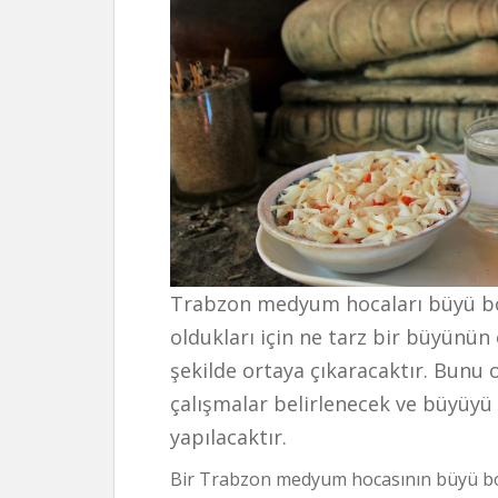
Trabzon medyum hocaları büyü bo
oldukları için ne tarz bir büyünün
şekilde ortaya çıkaracaktır. Bunu 
çalışmalar belirlenecek ve büyüyü 
yapılacaktır.
Bir Trabzon medyum hocasının büyü boz