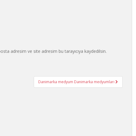
osta adresim ve site adresim bu tarayıcıya kaydedilsin.
Danimarka medyum Danimarka medyumları