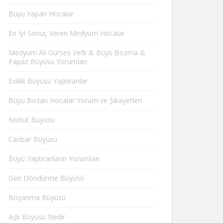
Büyü Yapan Hocalar
En İyi Sonuç Veren Medyum Hocalar
Medyum Ali Gürses Vefk & Büyü Bozma &
Papaz Büyüsü Yorumları
Evlilik Büyüsü Yaptıranlar
Büyü Bozan Hocalar Yorum ve Şikayetleri
Nohut Büyüsü
Canbar Büyüsü
Büyü Yaptıranların Yorumları
Geri Döndürme Büyüsü
Boşanma Büyüsü
Aşk Büyüsü Nedir