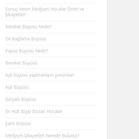
Sonuç Veren Medyum Hocalar Öneri ve
Şikayetleri
Bereket Büyüsü Nedir?
Dil Bağlama Büyüsü
Papaz Büyüsü Nedir?
Bereket Büyüsü
Aşk büyüsü yaptıranların yorumları
Aşk Büyüsü
Süryani Büyüsü
En Hızlı Büyü Bozan Hocalar
Şans Büyüsü
Medyum Şikayetleri Nerede Bulunur?