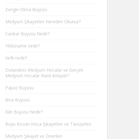
Zengin Olma Büyüsü
Medyum Şikayetleri Nereden Okunur?
Canbar Büyüsü Nedir?
Yıldızname nedir?
Vefk nedir?
Dolandırıcı Medyum Hocalar ve Gerçek
Medyum Hocalar Nasıl Anlaşılır?
Papaz Büyüsü
İkna Büyüsü
Kilit Büyüsü Nedir?
Büyü Bozan Hoca Şikayetleri ve Tavsiyeleri
Medyum Şikayet ve Önerileri