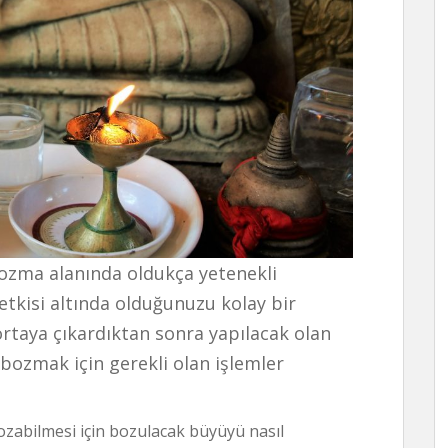
zma alanında oldukça yetenekli
 etkisi altında olduğunuzu kolay bir
ortaya çıkardıktan sonra yapılacak olan
bozmak için gerekli olan işlemler
abilmesi için bozulacak büyüyü nasıl