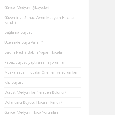
Güncel Medyum Şikayetleri
Güvenilir ve Sonuç Veren Medyum Hocalar
Kimdir?
Bağlama Büyüsü
Üzerimde Büyü Var mı?
Bakım Nedir? Bakım Yapan Hocalar
Papaz büyüsü yaptıranların yorumları
Muska Yapan Hocalar Önerileri ve Yorumları
Kilit Büyüsü
Dürüst Medyumlar Nereden Bulunur?
Dolandırıcı Büyücü Hocalar Kimdir?
Güncel Medyum Hoca Yorumları