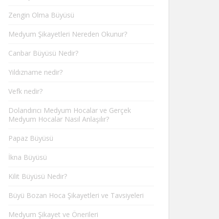
Zengin Olma Büyüsü
Medyum Şikayetleri Nereden Okunur?
Canbar Büyüsü Nedir?
Yıldızname nedir?
Vefk nedir?
Dolandırıcı Medyum Hocalar ve Gerçek
Medyum Hocalar Nasıl Anlaşılır?
Papaz Büyüsü
İkna Büyüsü
Kilit Büyüsü Nedir?
Büyü Bozan Hoca Şikayetleri ve Tavsiyeleri
Medyum Şikayet ve Önerileri