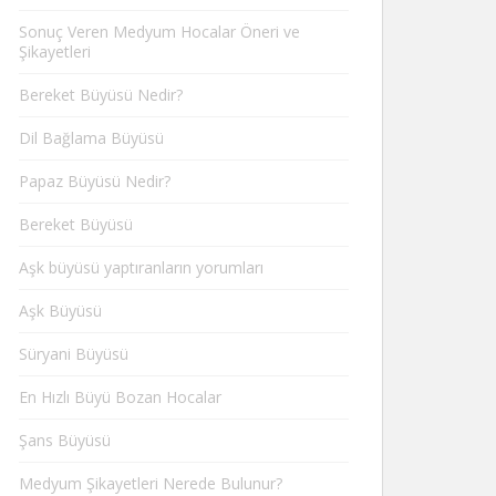
Sonuç Veren Medyum Hocalar Öneri ve
Şikayetleri
Bereket Büyüsü Nedir?
Dil Bağlama Büyüsü
Papaz Büyüsü Nedir?
Bereket Büyüsü
Aşk büyüsü yaptıranların yorumları
Aşk Büyüsü
Süryani Büyüsü
En Hızlı Büyü Bozan Hocalar
Şans Büyüsü
Medyum Şikayetleri Nerede Bulunur?