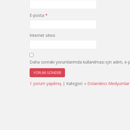
E-posta
*
İnternet sitesi
Daha sonraki yorumlarımda kullanılması için adım, e-p
1 yorum yapılmış
| Kategori: »
Dolandırıcı Medyumlar