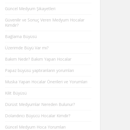
Güncel Medyum Şikayetleri
Güvenilir ve Sonuç Veren Medyum Hocalar
Kimdir?
Bağlama Büyüsü
Üzerimde Büyü Var mı?
Bakım Nedir? Bakım Yapan Hocalar
Papaz büyüsü yaptıranların yorumları
Muska Yapan Hocalar Önerileri ve Yorumları
Kilit Büyüsü
Dürüst Medyumlar Nereden Bulunur?
Dolandırıcı Büyücü Hocalar Kimdir?
Güncel Medyum Hoca Yorumları