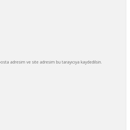
osta adresim ve site adresim bu tarayıcıya kaydedilsin.