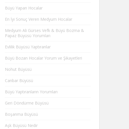
Büyü Yapan Hocalar
En İyi Sonuç Veren Medyum Hocalar
Medyum Ali Gürses Vefk & Büyü Bozma &
Papaz Büyüsü Yorumları
Evlilik Büyüsü Yaptıranlar
Büyü Bozan Hocalar Yorum ve Şikayetleri
Nohut Büyüsü
Canbar Büyüsü
Büyü Yaptıranların Yorumları
Geri Döndürme Büyüsü
Boşanma Büyüsü
Aşk Büyüsü Nedir