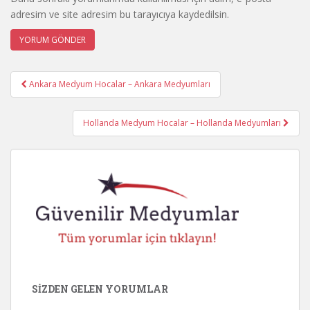
adresim ve site adresim bu tarayıcıya kaydedilsin.
Post
Ankara Medyum Hocalar – Ankara Medyumları
navigation
Hollanda Medyum Hocalar – Hollanda Medyumları
SIZDEN GELEN YORUMLAR