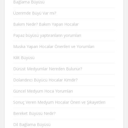
Bağlama Büyüsü
Üzerimde Büyü Var mı?
Bakım Nedir? Bakım Yapan Hocalar
Papaz büyüsü yaptıranların yorumları
Muska Yapan Hocalar Önerileri ve Yorumları
Kilit Büyüsü
Dürüst Medyumlar Nereden Bulunur?
Dolandırıcı Büyücü Hocalar Kimdir?
Güncel Medyum Hoca Yorumları
Sonuç Veren Medyum Hocalar Öneri ve Şikayetleri
Bereket Büyüsü Nedir?
Dil Bağlama Büyüsü