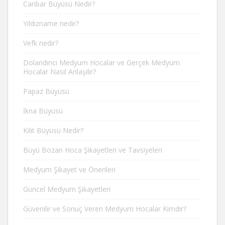
Canbar Büyüsü Nedir?
Yıldızname nedir?
Vefk nedir?
Dolandırıcı Medyum Hocalar ve Gerçek Medyum
Hocalar Nasıl Anlaşılır?
Papaz Büyüsü
İkna Büyüsü
Kilit Büyüsü Nedir?
Büyü Bozan Hoca Şikayetleri ve Tavsiyeleri
Medyum Şikayet ve Önerileri
Güncel Medyum Şikayetleri
Güvenilir ve Sonuç Veren Medyum Hocalar Kimdir?