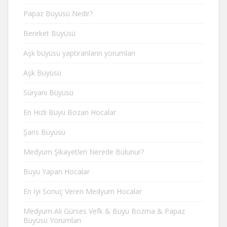
Papaz Büyüsü Nedir?
Bereket Büyüsü
Aşk büyüsü yaptıranların yorumları
Aşk Büyüsü
Süryani Büyüsü
En Hızlı Büyü Bozan Hocalar
Şans Büyüsü
Medyum Şikayetleri Nerede Bulunur?
Büyü Yapan Hocalar
En İyi Sonuç Veren Medyum Hocalar
Medyum Ali Gürses Vefk & Büyü Bozma & Papaz
Büyüsü Yorumları