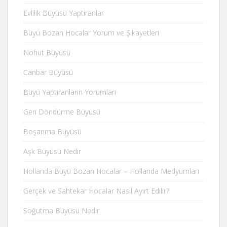
Evlilik Büyüsü Yaptıranlar
Büyü Bozan Hocalar Yorum ve Şikayetleri
Nohut Büyüsü
Canbar Büyüsü
Büyü Yaptıranların Yorumları
Geri Döndürme Büyüsü
Boşanma Büyüsü
Aşk Büyüsü Nedir
Hollanda Büyü Bozan Hocalar – Hollanda Medyumları
Gerçek ve Sahtekar Hocalar Nasıl Ayırt Edilir?
Soğutma Büyüsü Nedir