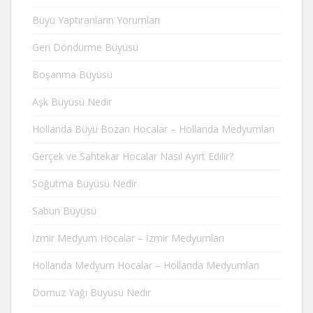
Büyü Yaptıranların Yorumları
Geri Döndürme Büyüsü
Boşanma Büyüsü
Aşk Büyüsü Nedir
Hollanda Büyü Bozan Hocalar – Hollanda Medyumları
Gerçek ve Sahtekar Hocalar Nasıl Ayırt Edilir?
Soğutma Büyüsü Nedir
Sabun Büyüsü
İzmir Medyum Hocalar – İzmir Medyumları
Hollanda Medyum Hocalar – Hollanda Medyumları
Domuz Yağı Büyüsü Nedir