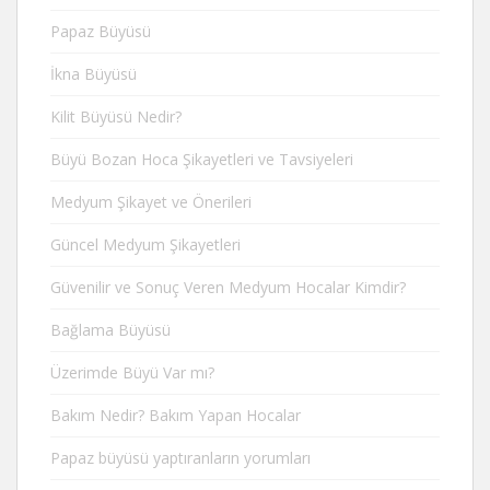
Papaz Büyüsü
İkna Büyüsü
Kilit Büyüsü Nedir?
Büyü Bozan Hoca Şikayetleri ve Tavsiyeleri
Medyum Şikayet ve Önerileri
Güncel Medyum Şikayetleri
Güvenilir ve Sonuç Veren Medyum Hocalar Kimdir?
Bağlama Büyüsü
Üzerimde Büyü Var mı?
Bakım Nedir? Bakım Yapan Hocalar
Papaz büyüsü yaptıranların yorumları