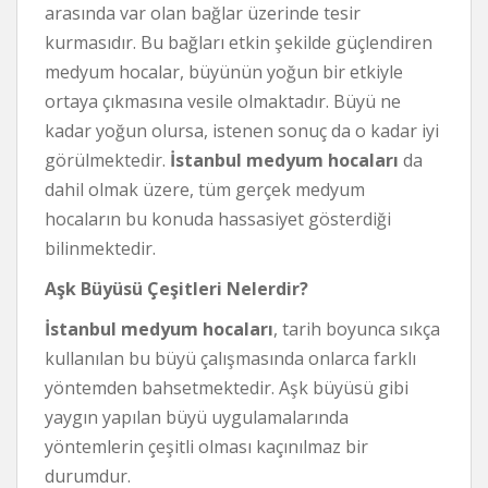
arasında var olan bağlar üzerinde tesir
kurmasıdır. Bu bağları etkin şekilde güçlendiren
medyum hocalar, büyünün yoğun bir etkiyle
ortaya çıkmasına vesile olmaktadır. Büyü ne
kadar yoğun olursa, istenen sonuç da o kadar iyi
görülmektedir.
İstanbul medyum hocaları
da
dahil olmak üzere, tüm gerçek medyum
hocaların bu konuda hassasiyet gösterdiği
bilinmektedir.
Aşk Büyüsü Çeşitleri Nelerdir?
İstanbul medyum hocaları
, tarih boyunca sıkça
kullanılan bu büyü çalışmasında onlarca farklı
yöntemden bahsetmektedir. Aşk büyüsü gibi
yaygın yapılan büyü uygulamalarında
yöntemlerin çeşitli olması kaçınılmaz bir
durumdur.