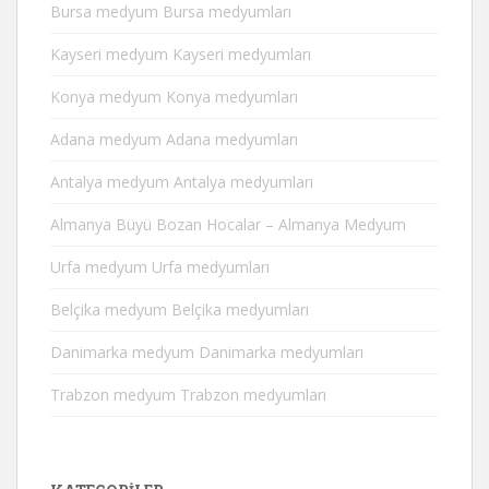
Bursa medyum Bursa medyumları
Kayseri medyum Kayseri medyumları
Konya medyum Konya medyumları
Adana medyum Adana medyumları
Antalya medyum Antalya medyumları
Almanya Büyü Bozan Hocalar – Almanya Medyum
Urfa medyum Urfa medyumları
Belçika medyum Belçika medyumları
Danimarka medyum Danimarka medyumları
Trabzon medyum Trabzon medyumları