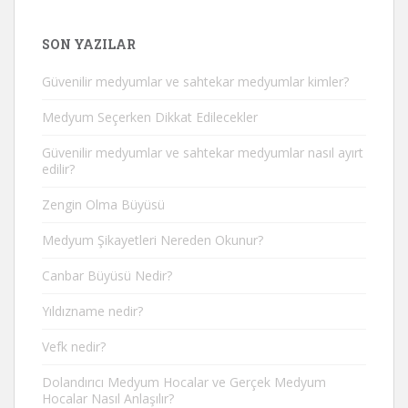
SON YAZILAR
Güvenilir medyumlar ve sahtekar medyumlar kimler?
Medyum Seçerken Dikkat Edilecekler
Güvenilir medyumlar ve sahtekar medyumlar nasıl ayırt
edilir?
Zengin Olma Büyüsü
Medyum Şikayetleri Nereden Okunur?
Canbar Büyüsü Nedir?
Yıldızname nedir?
Vefk nedir?
Dolandırıcı Medyum Hocalar ve Gerçek Medyum
Hocalar Nasıl Anlaşılır?