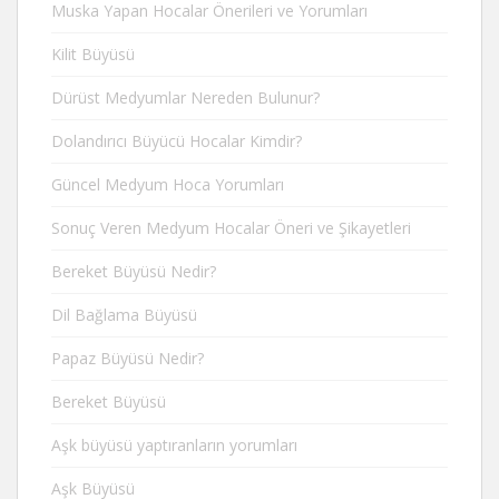
Muska Yapan Hocalar Önerileri ve Yorumları
Kilit Büyüsü
Dürüst Medyumlar Nereden Bulunur?
Dolandırıcı Büyücü Hocalar Kimdir?
Güncel Medyum Hoca Yorumları
Sonuç Veren Medyum Hocalar Öneri ve Şikayetleri
Bereket Büyüsü Nedir?
Dil Bağlama Büyüsü
Papaz Büyüsü Nedir?
Bereket Büyüsü
Aşk büyüsü yaptıranların yorumları
Aşk Büyüsü