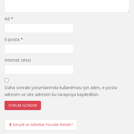
Ad
*
E-posta
*
İnternet sitesi
Daha sonraki yorumlarımda kullanılması için adım, e-posta
adresim ve site adresim bu tarayıcıya kaydedilsin.
Post
Gerçek ve Sahtekar Hocalar Kimdir?
navigation