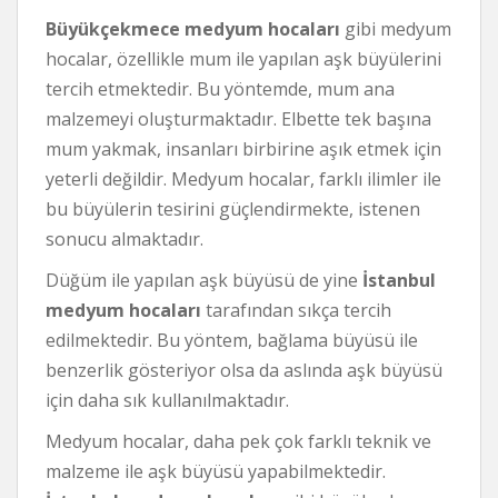
Büyükçekmece medyum hocaları
gibi medyum
hocalar, özellikle mum ile yapılan aşk büyülerini
tercih etmektedir. Bu yöntemde, mum ana
malzemeyi oluşturmaktadır. Elbette tek başına
mum yakmak, insanları birbirine aşık etmek için
yeterli değildir. Medyum hocalar, farklı ilimler ile
bu büyülerin tesirini güçlendirmekte, istenen
sonucu almaktadır.
Düğüm ile yapılan aşk büyüsü de yine
İstanbul
medyum hocaları
tarafından sıkça tercih
edilmektedir. Bu yöntem, bağlama büyüsü ile
benzerlik gösteriyor olsa da aslında aşk büyüsü
için daha sık kullanılmaktadır.
Medyum hocalar, daha pek çok farklı teknik ve
malzeme ile aşk büyüsü yapabilmektedir.