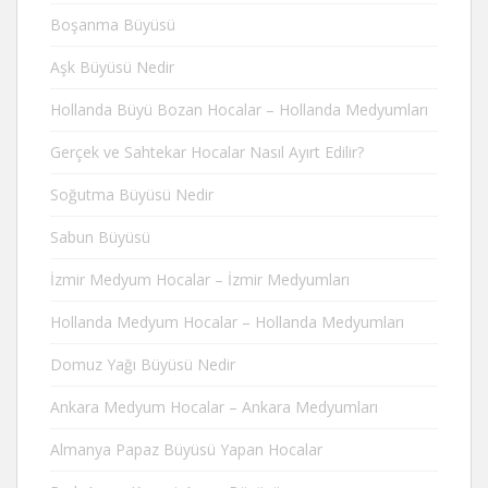
Boşanma Büyüsü
Aşk Büyüsü Nedir
Hollanda Büyü Bozan Hocalar – Hollanda Medyumları
Gerçek ve Sahtekar Hocalar Nasıl Ayırt Edilir?
Soğutma Büyüsü Nedir
Sabun Büyüsü
İzmir Medyum Hocalar – İzmir Medyumları
Hollanda Medyum Hocalar – Hollanda Medyumları
Domuz Yağı Büyüsü Nedir
Ankara Medyum Hocalar – Ankara Medyumları
Almanya Papaz Büyüsü Yapan Hocalar