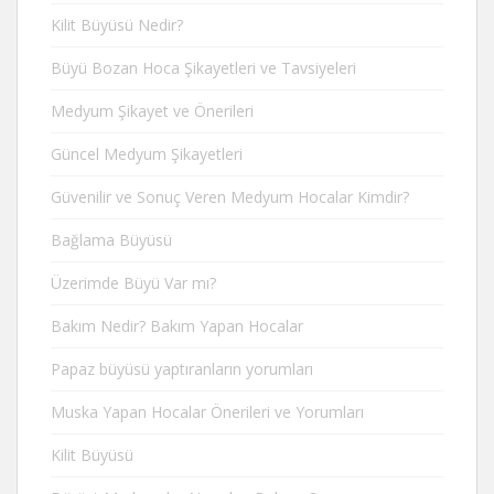
Kilit Büyüsü Nedir?
Büyü Bozan Hoca Şikayetleri ve Tavsiyeleri
Medyum Şikayet ve Önerileri
Güncel Medyum Şikayetleri
Güvenilir ve Sonuç Veren Medyum Hocalar Kimdir?
Bağlama Büyüsü
Üzerimde Büyü Var mı?
Bakım Nedir? Bakım Yapan Hocalar
Papaz büyüsü yaptıranların yorumları
Muska Yapan Hocalar Önerileri ve Yorumları
Kilit Büyüsü