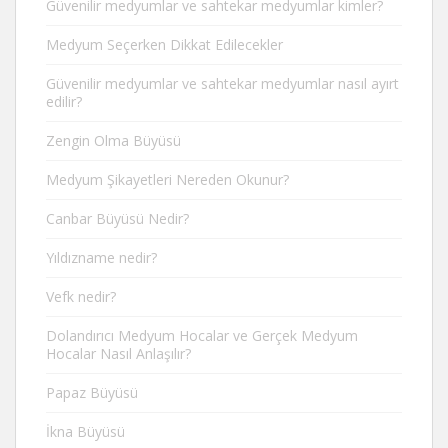
Güvenilir medyumlar ve sahtekar medyumlar kimler?
Medyum Seçerken Dikkat Edilecekler
Güvenilir medyumlar ve sahtekar medyumlar nasıl ayırt
edilir?
Zengin Olma Büyüsü
Medyum Şikayetleri Nereden Okunur?
Canbar Büyüsü Nedir?
Yıldızname nedir?
Vefk nedir?
Dolandırıcı Medyum Hocalar ve Gerçek Medyum
Hocalar Nasıl Anlaşılır?
Papaz Büyüsü
İkna Büyüsü