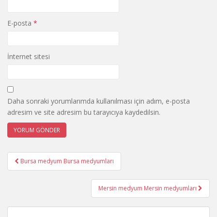
E-posta
*
İnternet sitesi
Daha sonraki yorumlarımda kullanılması için adım, e-posta
adresim ve site adresim bu tarayıcıya kaydedilsin.
Post
Bursa medyum Bursa medyumları
navigation
Mersin medyum Mersin medyumları