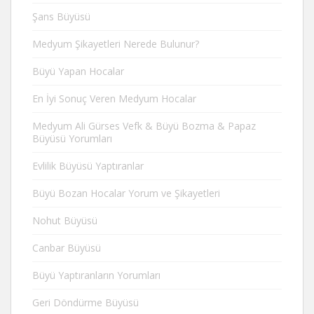
Şans Büyüsü
Medyum Şikayetleri Nerede Bulunur?
Büyü Yapan Hocalar
En İyi Sonuç Veren Medyum Hocalar
Medyum Ali Gürses Vefk & Büyü Bozma & Papaz
Büyüsü Yorumları
Evlilik Büyüsü Yaptıranlar
Büyü Bozan Hocalar Yorum ve Şikayetleri
Nohut Büyüsü
Canbar Büyüsü
Büyü Yaptıranların Yorumları
Geri Döndürme Büyüsü