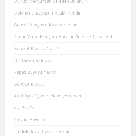
Dürüst Medyumlar Nereden Bulunur?
Dolandırıcı Büyücü Hocalar Kimdir?
Güncel Medyum Hoca Yorumları
Sonuç Veren Medyum Hocalar Öneri ve Şikayetleri
Bereket Büyüsü Nedir?
Dil Bağlama Büyüsü
Papaz Büyüsü Nedir?
Bereket Büyüsü
Aşk büyüsü yaptıranların yorumları
Aşk Büyüsü
Süryani Büyüsü
En Hızlı Büyü Bozan Hocalar