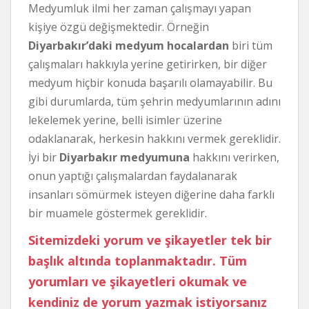
Medyumluk ilmi her zaman çalışmayı yapan
kişiye özgü değişmektedir. Örneğin
Diyarbakır’daki medyum hocalardan
biri tüm
çalışmaları hakkıyla yerine getirirken, bir diğer
medyum hiçbir konuda başarılı olamayabilir. Bu
gibi durumlarda, tüm şehrin medyumlarının adını
lekelemek yerine, belli isimler üzerine
odaklanarak, herkesin hakkını vermek gereklidir.
İyi bir
Diyarbakır medyumuna
hakkını verirken,
onun yaptığı çalışmalardan faydalanarak
insanları sömürmek isteyen diğerine daha farklı
bir muamele göstermek gereklidir.
Sitemizdeki yorum ve şikayetler tek bir
başlık altında toplanmaktadır. Tüm
yorumları ve şikayetleri okumak ve
kendiniz de yorum yazmak istiyorsanız