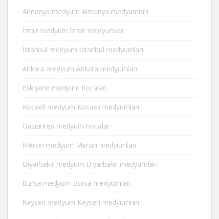
Almanya medyum Almanya medyumları
İzmir medyum İzmir medyumları
İstanbul medyum İstanbul medyumları
Ankara medyum Ankara medyumları
Eskişehir medyum hocaları
Kocaeli medyum Kocaeli medyumları
Gaziantep medyum hocaları
Mersin medyum Mersin medyumları
Diyarbakır medyum Diyarbakır medyumları
Bursa medyum Bursa medyumları
Kayseri medyum Kayseri medyumları