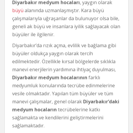
Diyarbakır medyum hocaları
, yaygın olarak
büyü
alanında uzmanlaşmıştır. Kara büyü
çalışmalarıyla uğraşanlar da bulunuyor olsa bile,
geneli ak büyü ve insanlara iyilik sağlayacak olan
büyüler ile ilgilenir.
Diyarbakır’da rızık açma, evlilik ve bağlama gibi
büyüler oldukça yaygın olarak tercih
edilmektedir. Özellikle kırsal bölgelerde sıklıkla
manevi enerjilerin yardımına ihtiyaç duyulması,
Diyarbakır medyum hocalarının
farklı
medyumluk konularında tecrübe edinmelerine
vesile olmaktadır. Yapılan tüm büyüler ve tüm
manevi çalışmalar, genel olarak
Diyarbakır’daki
medyum hocaların
tecrübelerine katkı
sağlamakta ve kendilerini geliştirmelerini
sağlamaktadır.