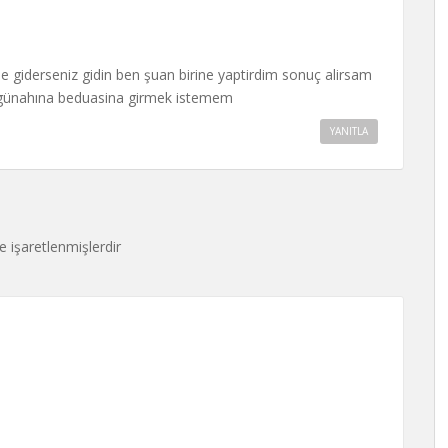
iderseniz gidin ben şuan birine yaptirdim sonuç alirsam
n günahına beduasina girmek istemem
YANITLA
le işaretlenmişlerdir