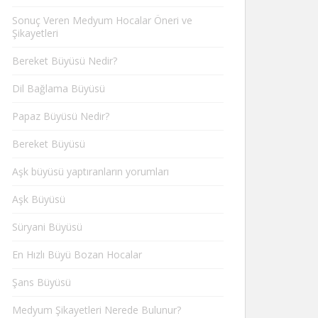
Sonuç Veren Medyum Hocalar Öneri ve
Şikayetleri
Bereket Büyüsü Nedir?
Dil Bağlama Büyüsü
Papaz Büyüsü Nedir?
Bereket Büyüsü
Aşk büyüsü yaptıranların yorumları
Aşk Büyüsü
Süryani Büyüsü
En Hızlı Büyü Bozan Hocalar
Şans Büyüsü
Medyum Şikayetleri Nerede Bulunur?