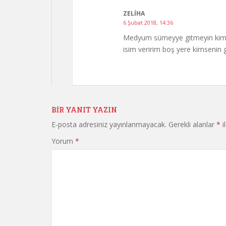
ZELIHA
6 Şubat 2018, 14:36
Medyum sümeyye gitmeyin kime g
isim veririm boş yere kimseni
BIR YANIT YAZIN
E-posta adresiniz yayınlanmayacak.
Gerekli alanlar
*
i
Yorum
*