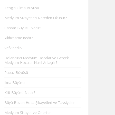
Zengin Olma Büyüsü
Medyum Şikayetleri Nereden Okunur?
Canbar Büyüsü Nedir?
Yıldızname nedir?
Vefk nedir?
Dolandırıcı Medyum Hocalar ve Gerçek
Medyum Hocalar Nasıl Anlaşılır?
Papaz Büyüsü
İkna Büyüsü
Kilit Büyüsü Nedir?
Büyü Bozan Hoca Şikayetleri ve Tavsiyeleri
Medyum Şikayet ve Önerileri