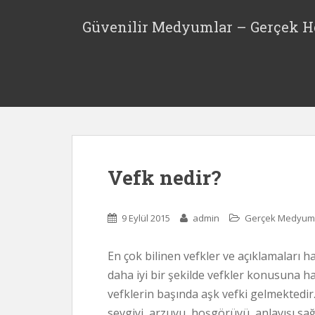
S
k
Güvenilir Medyumlar – Gerçek H
i
p
t
o
m
a
i
n
c
Vefk nedir?
o
n
t
9 Eylül 2015
admin
Gerçek Medyum
e
n
En çok bilinen vefkler ve açıklamaları h
t
daha iyi bir şekilde vefkler konusuna ha
vefklerin başında aşk vefki gelmektedir
sevgiyi, arzuyu, hoşgörüyü, anlayışı s