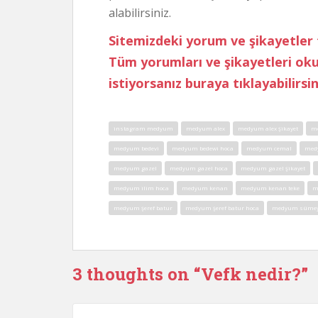
alabilirsiniz.
Sitemizdeki yorum ve şikayetler 
Tüm yorumları ve şikayetleri o
istiyorsanız buraya tıklayabilirsin
instagram medyum
medyum alex
medyum alex şikayet
me
medyum bedevi
medyum bedewi hoca
medyum cemal
med
medyum gazel
medyum gazel hoca
medyum gazel şikayet
medyum ilim hoca
medyum kenan
medyum kenan teke
m
medyum şeref batur
medyum şeref batur hoca
medyum sümey
3 thoughts on “
Vefk nedir?
”