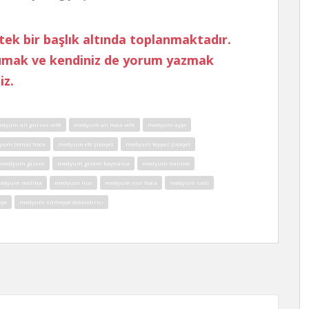
tek bir başlık altında toplanmaktadır.
kumak ve kendiniz de yorum yazmak
iz.
dyum ali gürses vefk
medyum ali hoca vefk
medyum ayşe
yum cemal hoca
medyum efe şikayet
medyum feyyaz şikayet
medyum gizem
medyum gizem kaynarca
medyum halime
edyum meliha
medyum nur
medyum nur hoca
medyum sadi
ye
medyum sümeyye dolandırıcı