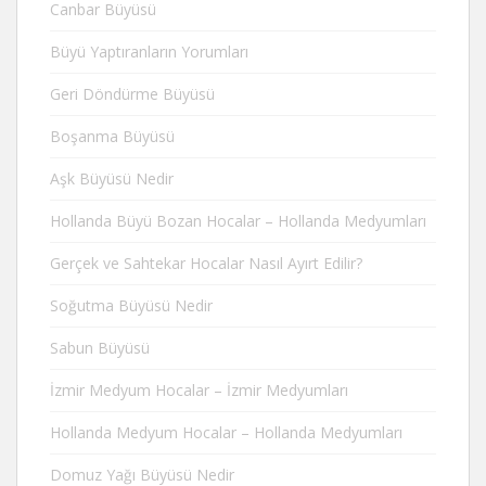
Canbar Büyüsü
Büyü Yaptıranların Yorumları
Geri Döndürme Büyüsü
Boşanma Büyüsü
Aşk Büyüsü Nedir
Hollanda Büyü Bozan Hocalar – Hollanda Medyumları
Gerçek ve Sahtekar Hocalar Nasıl Ayırt Edilir?
Soğutma Büyüsü Nedir
Sabun Büyüsü
İzmir Medyum Hocalar – İzmir Medyumları
Hollanda Medyum Hocalar – Hollanda Medyumları
Domuz Yağı Büyüsü Nedir