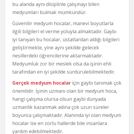
bu alanda aynı disiplinle çalışmayı bilen
medyumları bulmak mümkündür.
Güvenilir medyum hocalar, manevi boyutlarla
ilgili bilgileri el verme yoluyla almaktadır. Gaybı
iyi tanıyan bu hocalar, üstatlardan aldığı bilgileri
geliştirmekte, yine aynı şekilde gelecek
nesillerdeki öğrencilerine aktarmaktadır.
Medyumluk zor bir meslek olsa da işinin ehli
tarafından en iyi şekilde sürdürülebilmektedir.
Gerçek medyum hocalar
için gaybı tanımak çok
önemlidir. İşinin uzmanı olan bir medyum hoca,
hangi çalışma olursa olsun gaybi dünyada
uzmanlık kazanmak adına çok uzun süreler
boyunca çalışmaktadır. Alanında iyi olan medyum
hocalar ise en zorlu hallerde bile insanlara
yardım edebilmektedir.