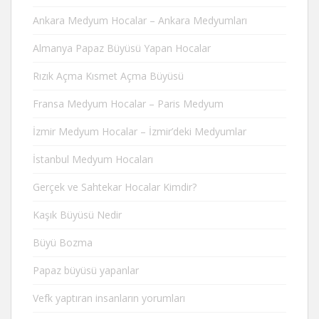
Ankara Medyum Hocalar – Ankara Medyumları
Almanya Papaz Büyüsü Yapan Hocalar
Rızık Açma Kısmet Açma Büyüsü
Fransa Medyum Hocalar – Paris Medyum
İzmir Medyum Hocalar – İzmir’deki Medyumlar
İstanbul Medyum Hocaları
Gerçek ve Sahtekar Hocalar Kimdir?
Kaşık Büyüsü Nedir
Büyü Bozma
Papaz büyüsü yapanlar
Vefk yaptıran insanların yorumları