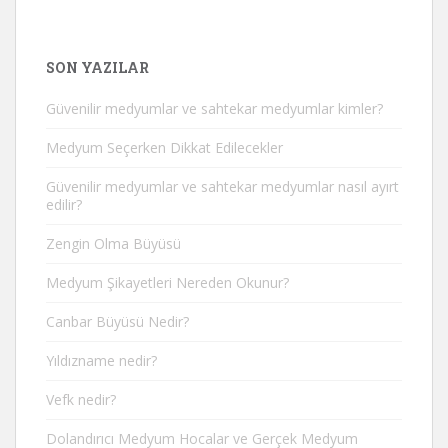
SON YAZILAR
Güvenilir medyumlar ve sahtekar medyumlar kimler?
Medyum Seçerken Dikkat Edilecekler
Güvenilir medyumlar ve sahtekar medyumlar nasıl ayırt
edilir?
Zengin Olma Büyüsü
Medyum Şikayetleri Nereden Okunur?
Canbar Büyüsü Nedir?
Yıldızname nedir?
Vefk nedir?
Dolandırıcı Medyum Hocalar ve Gerçek Medyum