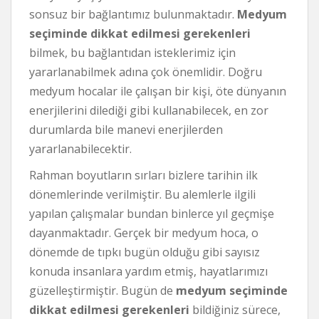
sonsuz bir bağlantımız bulunmaktadır.
Medyum
seçiminde dikkat edilmesi gerekenleri
bilmek, bu bağlantıdan isteklerimiz için
yararlanabilmek adına çok önemlidir. Doğru
medyum hocalar ile çalışan bir kişi, öte dünyanın
enerjilerini dilediği gibi kullanabilecek, en zor
durumlarda bile manevi enerjilerden
yararlanabilecektir.
Rahman boyutların sırları bizlere tarihin ilk
dönemlerinde verilmiştir. Bu alemlerle ilgili
yapılan çalışmalar bundan binlerce yıl geçmişe
dayanmaktadır. Gerçek bir medyum hoca, o
dönemde de tıpkı bugün olduğu gibi sayısız
konuda insanlara yardım etmiş, hayatlarımızı
güzelleştirmiştir. Bugün de
medyum seçiminde
dikkat edilmesi gerekenleri
bildiğiniz sürece,