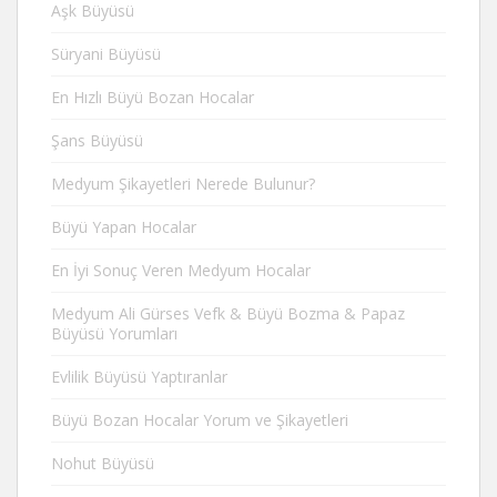
Aşk Büyüsü
Süryani Büyüsü
En Hızlı Büyü Bozan Hocalar
Şans Büyüsü
Medyum Şikayetleri Nerede Bulunur?
Büyü Yapan Hocalar
En İyi Sonuç Veren Medyum Hocalar
Medyum Ali Gürses Vefk & Büyü Bozma & Papaz
Büyüsü Yorumları
Evlilik Büyüsü Yaptıranlar
Büyü Bozan Hocalar Yorum ve Şikayetleri
Nohut Büyüsü