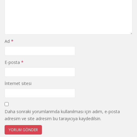
Ad
*
E-posta
*
İnternet sitesi
Daha sonraki yorumlarımda kullanılması için adım, e-posta
adresim ve site adresim bu tarayıcıya kaydedilsin.