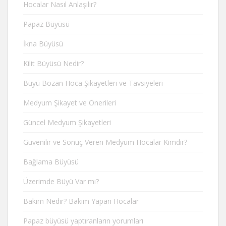
Hocalar Nasıl Anlaşılır?
Papaz Büyüsü
İkna Büyüsü
Kilit Büyüsü Nedir?
Büyü Bozan Hoca Şikayetleri ve Tavsiyeleri
Medyum Şikayet ve Önerileri
Güncel Medyum Şikayetleri
Güvenilir ve Sonuç Veren Medyum Hocalar Kimdir?
Bağlama Büyüsü
Üzerimde Büyü Var mı?
Bakım Nedir? Bakım Yapan Hocalar
Papaz büyüsü yaptıranların yorumları