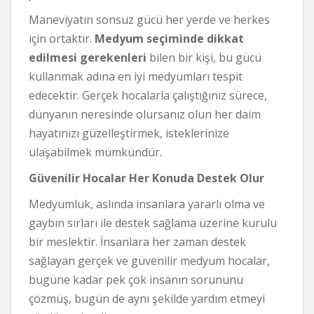
Maneviyatın sonsuz gücü her yerde ve herkes
için ortaktır.
Medyum seçiminde dikkat
edilmesi gerekenleri
bilen bir kişi, bu gücü
kullanmak adına en iyi medyumları tespit
edecektir. Gerçek hocalarla çalıştığınız sürece,
dünyanın neresinde olursanız olun her daim
hayatınızı güzelleştirmek, isteklerinize
ulaşabilmek mümkündür.
Güvenilir Hocalar Her Konuda Destek Olur
Medyumluk, aslında insanlara yararlı olma ve
gaybın sırları ile destek sağlama üzerine kurulu
bir meslektir. İnsanlara her zaman destek
sağlayan gerçek ve güvenilir medyum hocalar,
bugüne kadar pek çok insanın sorununu
çözmüş, bugün de aynı şekilde yardım etmeyi