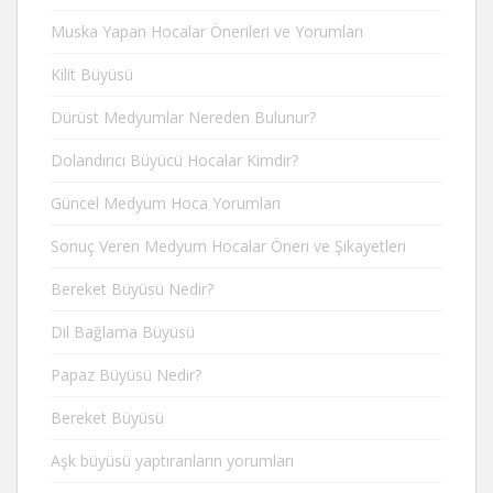
Muska Yapan Hocalar Önerileri ve Yorumları
Kilit Büyüsü
Dürüst Medyumlar Nereden Bulunur?
Dolandırıcı Büyücü Hocalar Kimdir?
Güncel Medyum Hoca Yorumları
Sonuç Veren Medyum Hocalar Öneri ve Şikayetleri
Bereket Büyüsü Nedir?
Dil Bağlama Büyüsü
Papaz Büyüsü Nedir?
Bereket Büyüsü
Aşk büyüsü yaptıranların yorumları