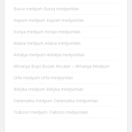
Bursa medyum Bursa medyumları
Kayseri medyum Kayseri medyumları
Konya medyum Konya medyumları
Adana medyum Adana medyumları
Antalya medyum Antalya medyumları
Almanya Büyü Bozan Hocalar – Almanya Medyum
Urfa medyum Urfa medyumları
Belçika medyum Belçika medyumları
Danimarka medyum Danimarka medyumları
Trabzon medyum Trabzon medyumları