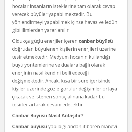
hocalar insanların isteklerine tam olarak cevap
verecek büyüler yapabilmektedir. Bu
yönlendirmeyi yapabilmek içinse havas ve ledün
gibi ilimlerden yararlanılır.
Oldukça güçlü enerjiler içeren
canbar büyüsü
doğrudan büyülenen kişilerin enerjileri üzerine
tesir etmektedir. Medyum hocanın kullandığı
büyü yöntemlerine ve dualara bağlı olarak
enerjinin nasıl kendini belli edeceği
değişmektedir. Ancak, kısa bir süre içerisinde
kişiler üzerinde gözle görülür değişimler ortaya
çıkacak ve istenen sonuç alınana kadar bu
tesirler artarak devam edecektir.
Canbar Büyüsü Nasıl Anlaşılır?
Canbar büyüsü
yapıldığı andan itibaren manevi