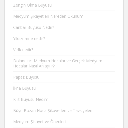
Zengin Olma Büyüsü
Medyum Şikayetleri Nereden Okunur?
Canbar Büyüsü Nedir?
Yıldızname nedir?
Vefk nedir?
Dolandırıcı Medyum Hocalar ve Gerçek Medyum
Hocalar Nasıl Anlaşılır?
Papaz Büyüsü
İkna Büyüsü
Kilit Büyüsü Nedir?
Büyü Bozan Hoca Şikayetleri ve Tavsiyeleri
Medyum Şikayet ve Önerileri