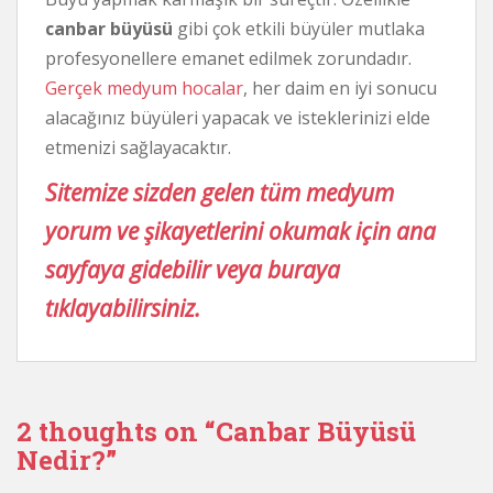
canbar büyüsü
gibi çok etkili büyüler mutlaka
profesyonellere emanet edilmek zorundadır.
Gerçek medyum hocalar
, her daim en iyi sonucu
alacağınız büyüleri yapacak ve isteklerinizi elde
etmenizi sağlayacaktır.
Sitemize sizden gelen tüm medyum
yorum ve şikayetlerini okumak için ana
sayfaya gidebilir veya buraya
tıklayabilirsiniz.
2 thoughts on “
Canbar Büyüsü
Nedir?
”