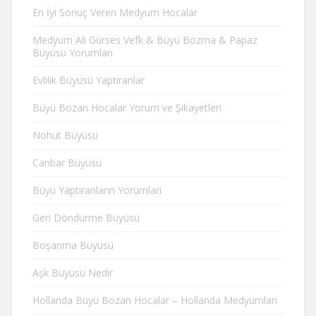
En İyi Sonuç Veren Medyum Hocalar
Medyum Ali Gürses Vefk & Büyü Bozma & Papaz
Büyüsü Yorumları
Evlilik Büyüsü Yaptıranlar
Büyü Bozan Hocalar Yorum ve Şikayetleri
Nohut Büyüsü
Canbar Büyüsü
Büyü Yaptıranların Yorumları
Geri Döndürme Büyüsü
Boşanma Büyüsü
Aşk Büyüsü Nedir
Hollanda Büyü Bozan Hocalar – Hollanda Medyumları