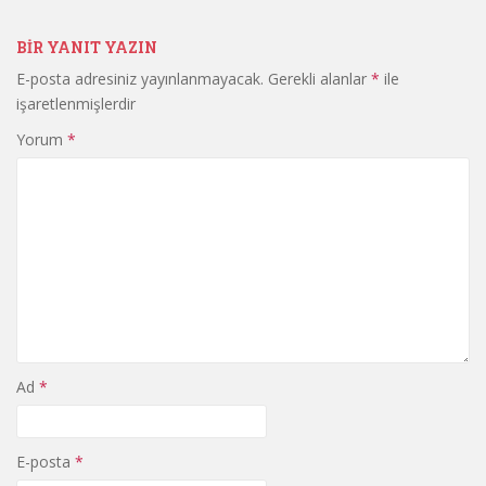
BIR YANIT YAZIN
E-posta adresiniz yayınlanmayacak.
Gerekli alanlar
*
ile
işaretlenmişlerdir
Yorum
*
Ad
*
E-posta
*