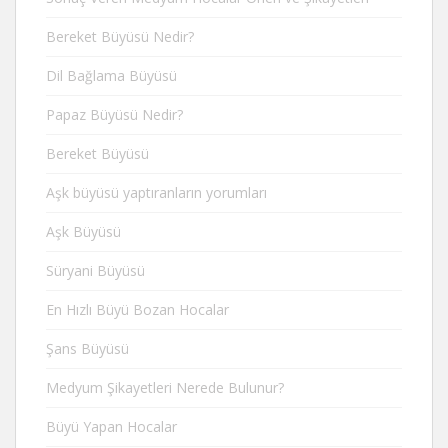
Bereket Büyüsü Nedir?
Dil Bağlama Büyüsü
Papaz Büyüsü Nedir?
Bereket Büyüsü
Aşk büyüsü yaptıranların yorumları
Aşk Büyüsü
Süryani Büyüsü
En Hızlı Büyü Bozan Hocalar
Şans Büyüsü
Medyum Şikayetleri Nerede Bulunur?
Büyü Yapan Hocalar